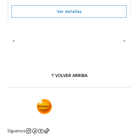
Ver detalles
VOLVER ARRIBA
Síguenos