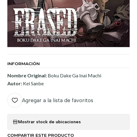
INFORMACIÓN
Nombre Original:
Boku Dake Ga Inai Machi
Autor:
Kei Sanbe
Agregar a la lista de favoritos
Mostrar stock de ubicaciones
COMPARTIR ESTE PRODUCTO