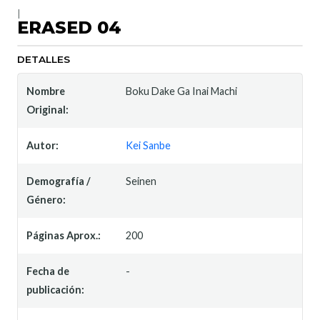
|
ERASED 04
DETALLES
Nombre
Boku Dake Ga Inai Machi
Original:
Autor:
Kei Sanbe
Demografía /
Seinen
Género:
Páginas Aprox.:
200
Fecha de
-
publicación: