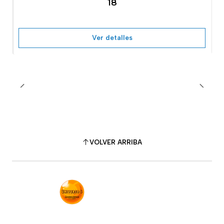
18
Ver detalles
VOLVER ARRIBA