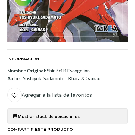
INFORMACIÓN
Nombre Original:
Shin Seiki Evangelion
Autor:
Yoshiyuki Sadamoto - Khara & Gainax
Agregar a la lista de favoritos
Mostrar stock de ubicaciones
COMPARTIR ESTE PRODUCTO