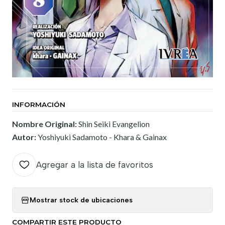
INFORMACIÓN
Nombre Original:
Shin Seiki Evangelion
Autor:
Yoshiyuki Sadamoto - Khara & Gainax
Agregar a la lista de favoritos
Mostrar stock de ubicaciones
COMPARTIR ESTE PRODUCTO