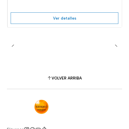
Ver detalles
VOLVER ARRIBA