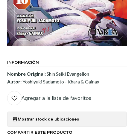
INFORMACIÓN
Nombre Original:
Shin Seiki Evangelion
Autor:
Yoshiyuki Sadamoto - Khara & Gainax
Agregar a la lista de favoritos
Mostrar stock de ubicaciones
COMPARTIR ESTE PRODUCTO