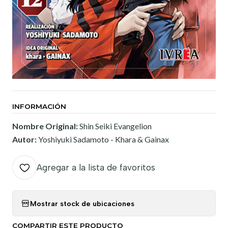
INFORMACIÓN
Nombre Original:
Shin Seiki Evangelion
Autor:
Yoshiyuki Sadamoto - Khara & Gainax
Agregar a la lista de favoritos
Mostrar stock de ubicaciones
COMPARTIR ESTE PRODUCTO