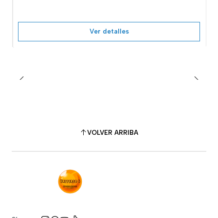
Ver detalles
VOLVER ARRIBA