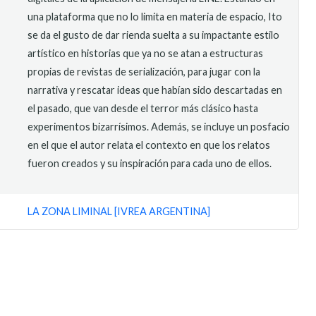
una plataforma que no lo limita en materia de espacio, Ito
se da el gusto de dar rienda suelta a su impactante estilo
artístico en historias que ya no se atan a estructuras
propias de revistas de serialización, para jugar con la
narrativa y rescatar ideas que habían sido descartadas en
el pasado, que van desde el terror más clásico hasta
experimentos bizarrísimos. Además, se incluye un posfacio
en el que el autor relata el contexto en que los relatos
fueron creados y su inspiración para cada uno de ellos.
LA ZONA LIMINAL [IVREA ARGENTINA]