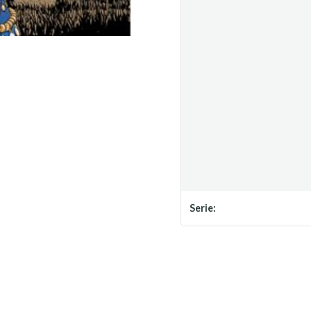
Serie: