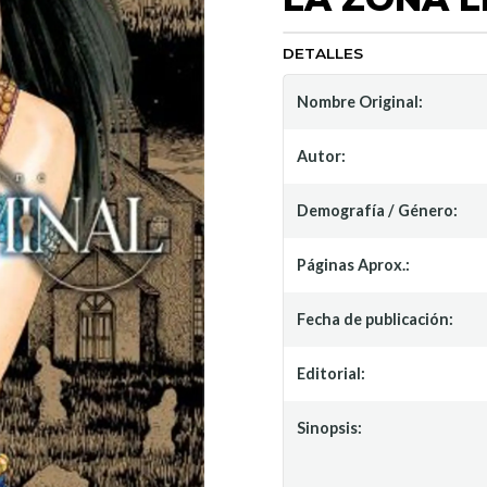
DETALLES
Nombre Original:
Autor:
Demografía / Género:
Páginas Aprox.:
Fecha de publicación:
Editorial:
Sinopsis: