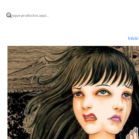
Inicio