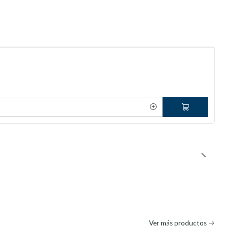
Ver más productos