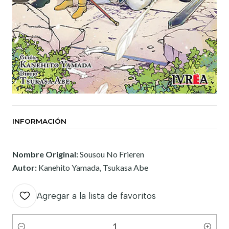
INFORMACIÓN
Nombre Original:
Sousou No Frieren
Autor:
Kanehito Yamada, Tsukasa Abe
Agregar a la lista de favoritos