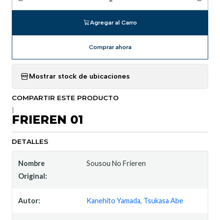
Cantidad
Agregar al Carro
Comprar ahora
Mostrar stock de ubicaciones
COMPARTIR ESTE PRODUCTO
|
FRIEREN 01
DETALLES
Nombre
Sousou No Frieren
Original:
Autor:
Kanehito Yamada, Tsukasa Abe