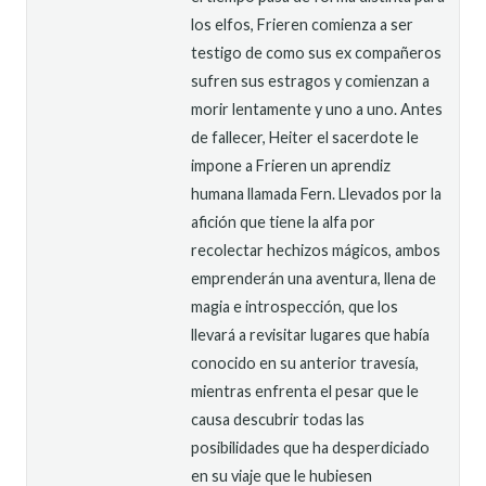
los elfos, Frieren comienza a ser
testigo de como sus ex compañeros
sufren sus estragos y comienzan a
morir lentamente y uno a uno. Antes
de fallecer, Heiter el sacerdote le
impone a Frieren un aprendiz
humana llamada Fern. Llevados por la
afición que tiene la alfa por
recolectar hechizos mágicos, ambos
emprenderán una aventura, llena de
magia e introspección, que los
llevará a revisitar lugares que había
conocido en su anterior travesía,
mientras enfrenta el pesar que le
causa descubrir todas las
posibilidades que ha desperdiciado
en su viaje que le hubiesen