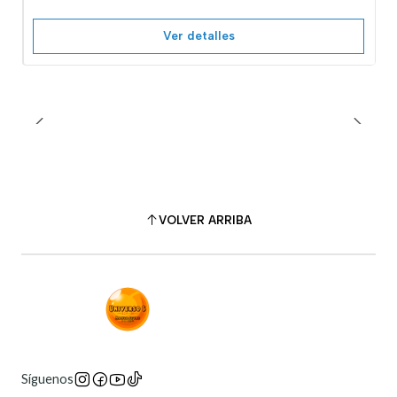
Ver detalles
VOLVER ARRIBA
Síguenos