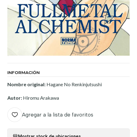
INFORMACIÓN
Nombre original:
Hagane No Renkinjutsushi
Autor:
Hiromu Arakawa
Agregar a la lista de favoritos
Mostrar stock de ubicaciones