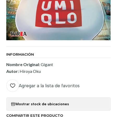
INFORMACIÓN
Nombre Original:
Gigant
Autor:
Hiroya Oku
Agregar a la lista de favoritos
Mostrar stock de ubicaciones
COMPARTIR ESTE PRODUCTO