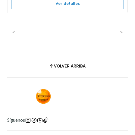
Ver detalles
VOLVER ARRIBA
Síguenos