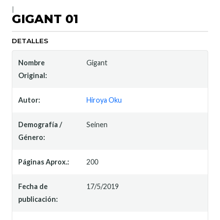
|
GIGANT 01
DETALLES
Nombre
Gigant
Original:
Autor:
Hiroya Oku
Demografía /
Seinen
Género:
Páginas Aprox.:
200
Fecha de
17/5/2019
publicación: