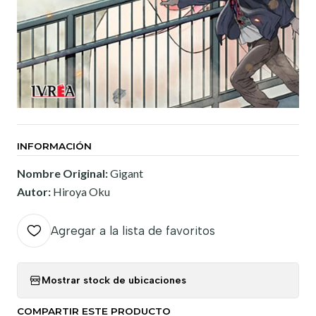
INFORMACIÓN
Nombre Original:
Gigant
Autor:
Hiroya Oku
Agregar a la lista de favoritos
Mostrar stock de ubicaciones
COMPARTIR ESTE PRODUCTO