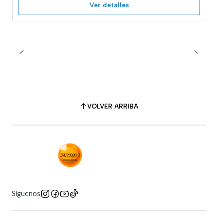
Ver detalles
VOLVER ARRIBA
Síguenos