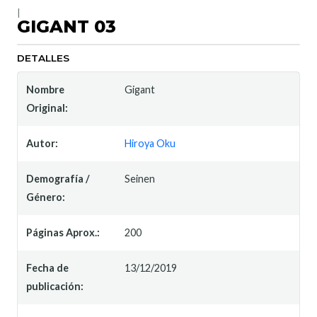
|
GIGANT 03
DETALLES
Nombre
Gigant
Original:
Autor:
Hiroya Oku
Demografía /
Seinen
Género:
Páginas Aprox.:
200
Fecha de
13/12/2019
publicación: