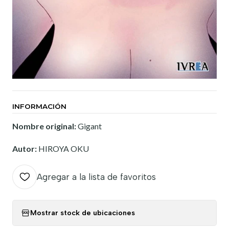
INFORMACIÓN
Nombre original:
Gigant
Autor:
HIROYA OKU
Agregar a la lista de favoritos
Mostrar stock de ubicaciones