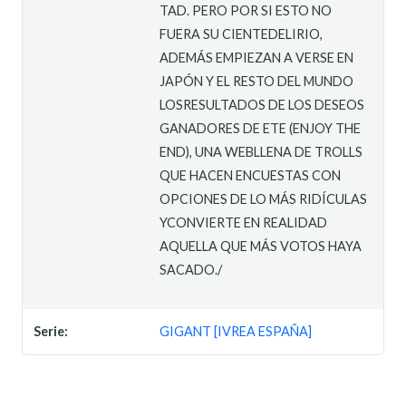
TAD. PERO POR SI ESTO NO
FUERA SU CIENTEDELIRIO,
ADEMÁS EMPIEZAN A VERSE EN
JAPÓN Y EL RESTO DEL MUNDO
LOSRESULTADOS DE LOS DESEOS
GANADORES DE ETE (ENJOY THE
END), UNA WEBLLENA DE TROLLS
QUE HACEN ENCUESTAS CON
OPCIONES DE LO MÁS RIDÍCULAS
YCONVIERTE EN REALIDAD
AQUELLA QUE MÁS VOTOS HAYA
SACADO./
Serie:
GIGANT [IVREA ESPAÑA]