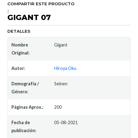
COMPARTIR ESTE PRODUCTO
|
GIGANT 07
DETALLES
Nombre
Gigant
Original:
Autor:
Hiroya Oku
Demografía /
Seinen
Género:
Páginas Aprox.:
200
Fecha de
05-08-2021
publicación: