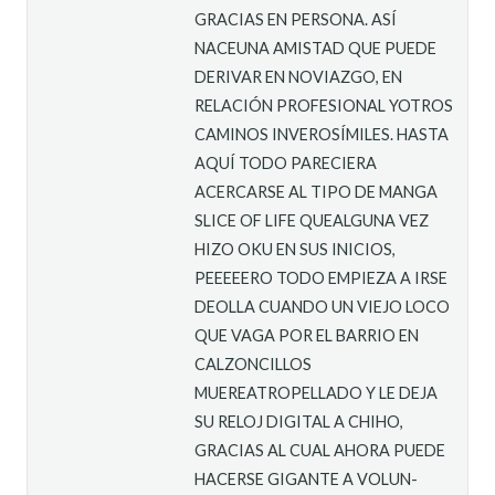
GRACIAS EN PERSONA. ASÍ
NACEUNA AMISTAD QUE PUEDE
DERIVAR EN NOVIAZGO, EN
RELACIÓN PROFESIONAL YOTROS
CAMINOS INVEROSÍMILES. HASTA
AQUÍ TODO PARECIERA
ACERCARSE AL TIPO DE MANGA
SLICE OF LIFE QUEALGUNA VEZ
HIZO OKU EN SUS INICIOS,
PEEEEERO TODO EMPIEZA A IRSE
DEOLLA CUANDO UN VIEJO LOCO
QUE VAGA POR EL BARRIO EN
CALZONCILLOS
MUEREATROPELLADO Y LE DEJA
SU RELOJ DIGITAL A CHIHO,
GRACIAS AL CUAL AHORA PUEDE
HACERSE GIGANTE A VOLUN-