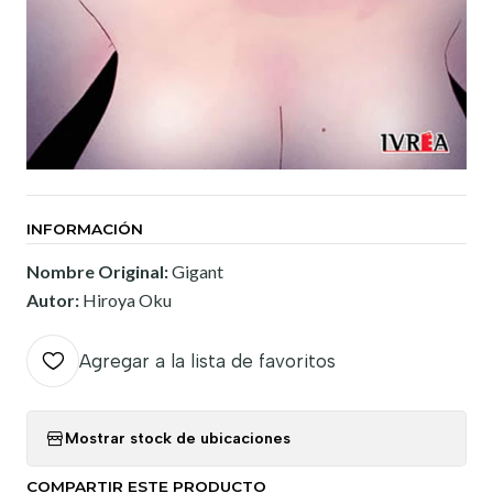
INFORMACIÓN
Nombre Original:
Gigant
Autor:
Hiroya Oku
Agregar a la lista de favoritos
Mostrar stock de ubicaciones
COMPARTIR ESTE PRODUCTO