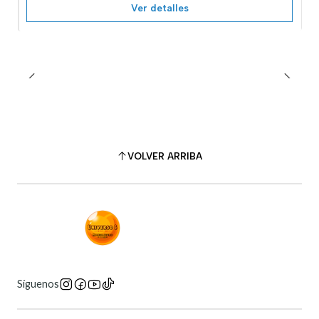
Ver detalles
VOLVER ARRIBA
Síguenos