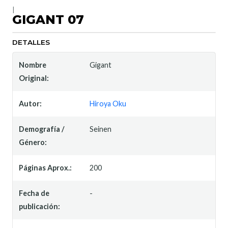
|
GIGANT 07
DETALLES
Nombre
Gigant
Original:
Autor:
Hiroya Oku
Demografía /
Seinen
Género:
Páginas Aprox.:
200
Fecha de
-
publicación: