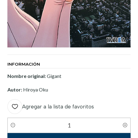
INFORMACIÓN
Nombre original:
Gigant
Autor:
Hiroya Oku
Agregar a la lista de favoritos
Cantidad