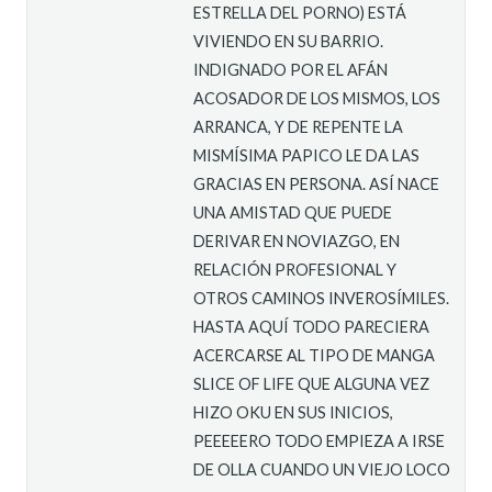
ESTRELLA DEL PORNO) ESTÁ
VIVIENDO EN SU BARRIO.
INDIGNADO POR EL AFÁN
ACOSADOR DE LOS MISMOS, LOS
ARRANCA, Y DE REPENTE LA
MISMÍSIMA PAPICO LE DA LAS
GRACIAS EN PERSONA. ASÍ NACE
UNA AMISTAD QUE PUEDE
DERIVAR EN NOVIAZGO, EN
RELACIÓN PROFESIONAL Y
OTROS CAMINOS INVEROSÍMILES.
HASTA AQUÍ TODO PARECIERA
ACERCARSE AL TIPO DE MANGA
SLICE OF LIFE QUE ALGUNA VEZ
HIZO OKU EN SUS INICIOS,
PEEEEERO TODO EMPIEZA A IRSE
DE OLLA CUANDO UN VIEJO LOCO