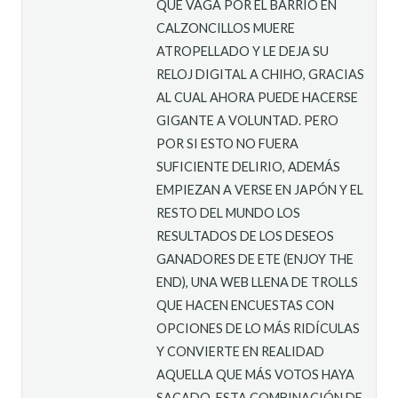
QUE VAGA POR EL BARRIO EN
CALZONCILLOS MUERE
ATROPELLADO Y LE DEJA SU
RELOJ DIGITAL A CHIHO, GRACIAS
AL CUAL AHORA PUEDE HACERSE
GIGANTE A VOLUNTAD. PERO
POR SI ESTO NO FUERA
SUFICIENTE DELIRIO, ADEMÁS
EMPIEZAN A VERSE EN JAPÓN Y EL
RESTO DEL MUNDO LOS
RESULTADOS DE LOS DESEOS
GANADORES DE ETE (ENJOY THE
END), UNA WEB LLENA DE TROLLS
QUE HACEN ENCUESTAS CON
OPCIONES DE LO MÁS RIDÍCULAS
Y CONVIERTE EN REALIDAD
AQUELLA QUE MÁS VOTOS HAYA
SACADO. ESTA COMBINACIÓN DE