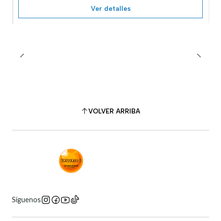
Ver detalles
VOLVER ARRIBA
Síguenos