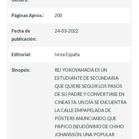
Páginas Aprox.:
200
Fecha de
24-03-2022
publicación:
Editorial:
Ivrea España
Sinopsis:
REI YOKOYAMADA ES UN
ESTUDIANTE DE SECUNDARIA
QUE QUIERE SEGUIR LOS PASOS
DE SU PADRE Y CONVERTIRSE EN
CINEASTA. UN DÍA SE ENCUENTRA
LA CALLE EMPAPELADA DE
PÓSTERS ANUNCIANDO QUE
PAPICO (SEUDÓNIMO DE CHIHO
JOHANSSON, UNA POPULAR