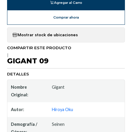
Agregar al Carro
Comprar ahora
Mostrar stock de ubicaciones
COMPARTIR ESTE PRODUCTO
|
GIGANT 09
DETALLES
Nombre
Gigant
Original:
Autor:
Hiroya Oku
Demografía /
Seinen
Género: