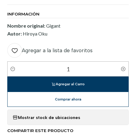
INFORMACIÓN
Nombre original:
Gigant
Autor:
Hiroya Oku
Agregar a la lista de favoritos
Cantidad
Agregar al Carro
Comprar ahora
Mostrar stock de ubicaciones
COMPARTIR ESTE PRODUCTO