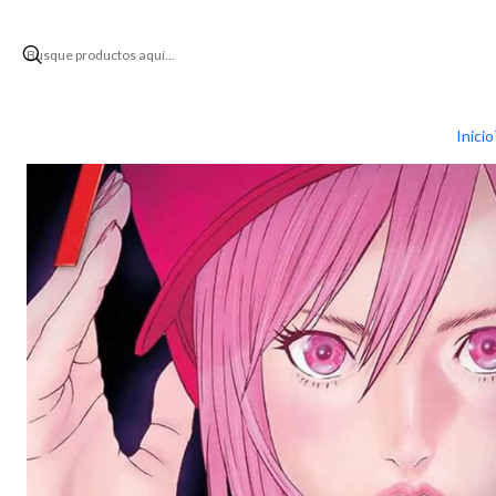
Inicio