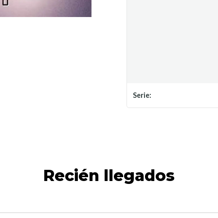
Serie:
Recién llegados