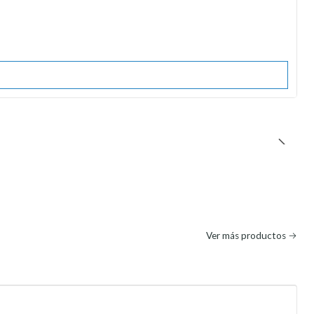
Ver más productos