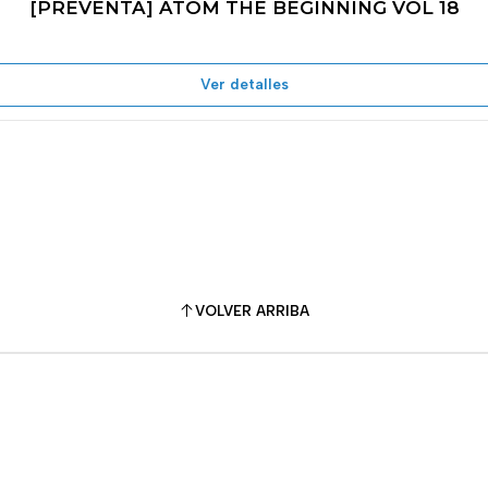
[PREVENTA] ATOM THE BEGINNING VOL 18
Ver detalles
VOLVER ARRIBA