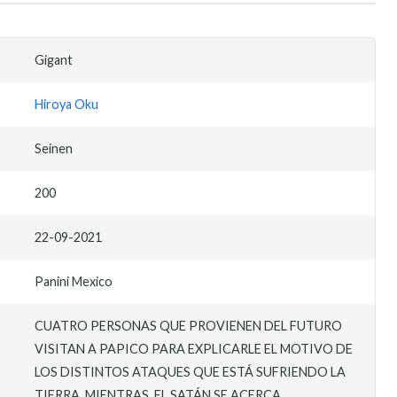
Gigant
Hiroya Oku
Seinen
200
22-09-2021
Panini Mexico
CUATRO PERSONAS QUE PROVIENEN DEL FUTURO
VISITAN A PAPICO PARA EXPLICARLE EL MOTIVO DE
LOS DISTINTOS ATAQUES QUE ESTÁ SUFRIENDO LA
TIERRA. MIENTRAS, EL SATÁN SE ACERCA