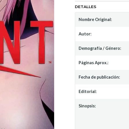
DETALLES
Nombre Original:
Autor:
Demografía / Género:
Páginas Aprox.:
Fecha de publicación:
Editorial:
Sinopsis: