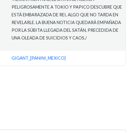
PELIGROSAMENTE A TOKIO Y PAPICO DESCUBRE QUE
ESTÁ EMBARAZADA DE REI, ALGO QUE NO TARDA EN
REVELARLE. LA BUENA NOTICIA QUEDARÁ EMPAÑADA
POR LA SÚBITA LLEGADA DEL SATÁN, PRECEDIDA DE
UNA OLEADA DE SUICIDIOS Y CAOS./
GIGANT_[PANINI_MEXICO]