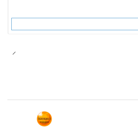
No disponible