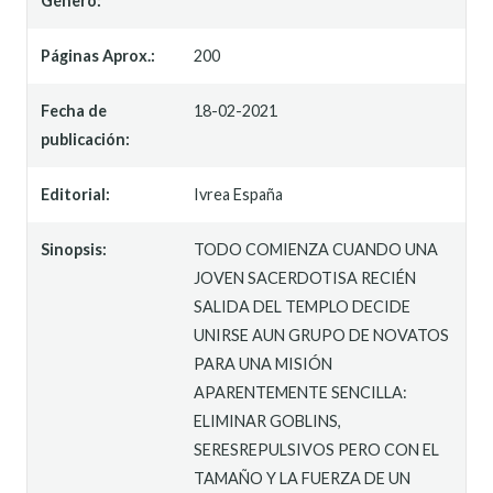
Género:
Páginas Aprox.:
200
Fecha de
18-02-2021
publicación:
Editorial:
Ivrea España
Sinopsis:
TODO COMIENZA CUANDO UNA
JOVEN SACERDOTISA RECIÉN
SALIDA DEL TEMPLO DECIDE
UNIRSE AUN GRUPO DE NOVATOS
PARA UNA MISIÓN
APARENTEMENTE SENCILLA:
ELIMINAR GOBLINS,
SERESREPULSIVOS PERO CON EL
TAMAÑO Y LA FUERZA DE UN