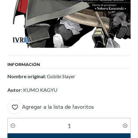
INFORMACIÓN
Nombre original:
Goblin Slayer
Autor:
KUMO KAGYU
Agregar a la lista de favoritos
Cantidad