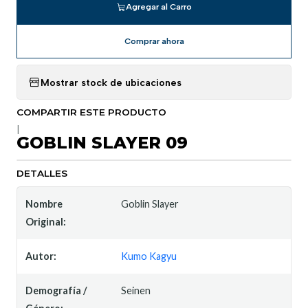
Agregar al Carro
Comprar ahora
Mostrar stock de ubicaciones
COMPARTIR ESTE PRODUCTO
|
GOBLIN SLAYER 09
DETALLES
Nombre
Goblin Slayer
Original:
Autor:
Kumo Kagyu
Demografía /
Seinen