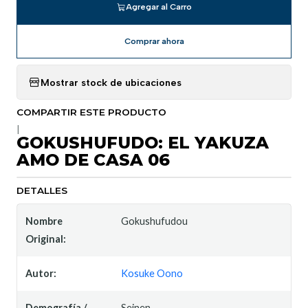
Agregar al Carro
Comprar ahora
Mostrar stock de ubicaciones
COMPARTIR ESTE PRODUCTO
|
GOKUSHUFUDO: EL YAKUZA
AMO DE CASA 06
DETALLES
Nombre
Gokushufudou
Original:
Autor:
Kosuke Oono
Demografía /
Seinen