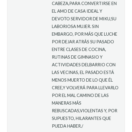
CABEZA,PARA CONVERTIRSE EN
EL AMO DE CASA IDEAL Y
DEVOTO SERVIDOR DE MIKU,SU
LABORIOSA MUJER. SIN
EMBARGO, POR MÁS QUE LUCHE
POR DEJAR ATRÁS SU PASADO
ENTRE CLASES DE COCINA,
RUTINAS DE GIMNASIO Y
ACTIVIDADES DELBARRIO CON
LAS VECINAS, EL PASADO ESTÁ
MENOS MUERTO DE LO QUE ÉL
CREE,Y VOLVERÁ PARA LLEVARLO
POR EL MAL CAMINO DE LAS
MANERAS MÁS
REBUSCADAS,VIOLENTAS Y, POR
SUPUESTO, HILARANTES QUE
PUEDA HABER./