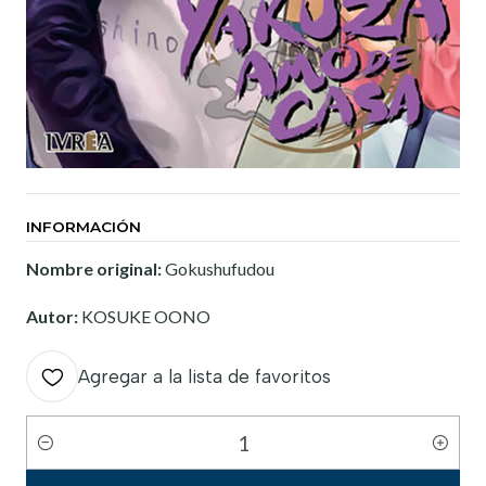
INFORMACIÓN
Nombre original:
Gokushufudou
Autor:
KOSUKE OONO
Agregar a la lista de favoritos
Cantidad