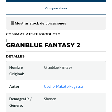
Comprar ahora
Mostrar stock de ubicaciones
COMPARTIR ESTE PRODUCTO
|
GRANBLUE FANTASY 2
DETALLES
Nombre
Granblue Fantasy
Original:
Autor:
Cocho, Makoto Fugetsu
Demografía /
Shonen
Género: