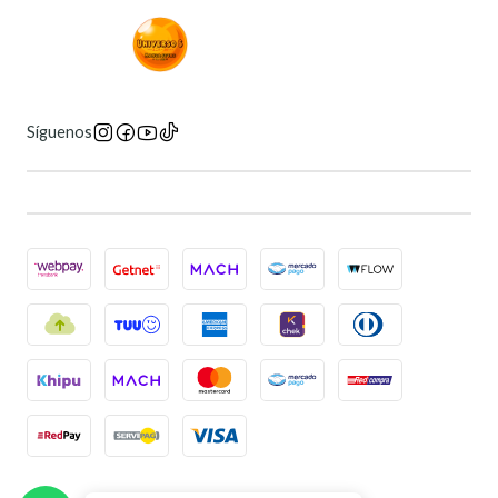
Síguenos