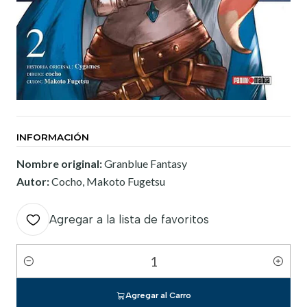
INFORMACIÓN
Nombre original:
Granblue Fantasy
Autor:
Cocho, Makoto Fugetsu
Agregar a la lista de favoritos
Cantidad
Agregar al Carro