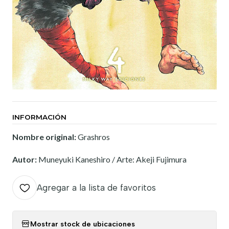
INFORMACIÓN
Nombre original:
Grashros
Autor:
Muneyuki Kaneshiro / Arte: Akeji Fujimura
Agregar a la lista de favoritos
Mostrar stock de ubicaciones