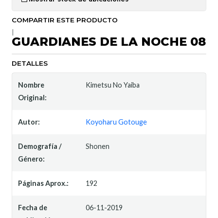
COMPARTIR ESTE PRODUCTO
|
GUARDIANES DE LA NOCHE 08
DETALLES
Nombre
Kimetsu No Yaiba
Original:
Autor:
Koyoharu Gotouge
Demografía /
Shonen
Género:
Páginas Aprox.:
192
Fecha de
06-11-2019