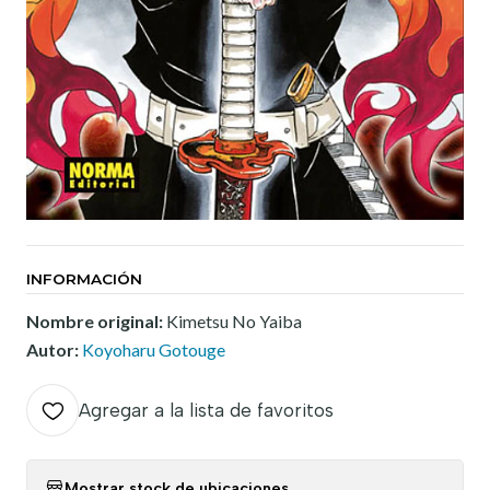
INFORMACIÓN
Nombre original:
Kimetsu No Yaiba
Autor:
Koyoharu Gotouge
Agregar a la lista de favoritos
Mostrar stock de ubicaciones