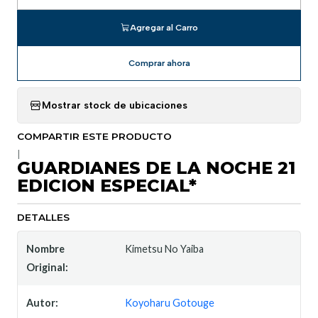
Agregar al Carro
Comprar ahora
Mostrar stock de ubicaciones
COMPARTIR ESTE PRODUCTO
|
GUARDIANES DE LA NOCHE 21
EDICION ESPECIAL*
DETALLES
Nombre
Kimetsu No Yaiba
Original:
Autor:
Koyoharu Gotouge