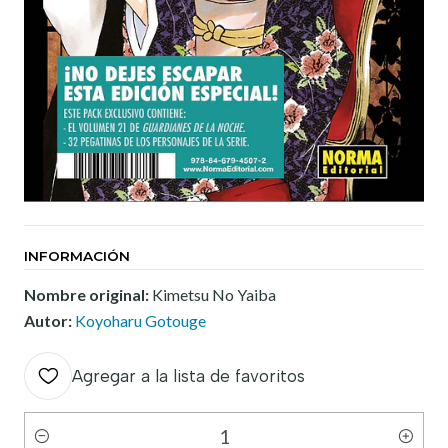
INFORMACIÓN
Nombre original:
Kimetsu No Yaiba
Autor:
Koyoharu Gotouge
Agregar a la lista de favoritos
Cantidad