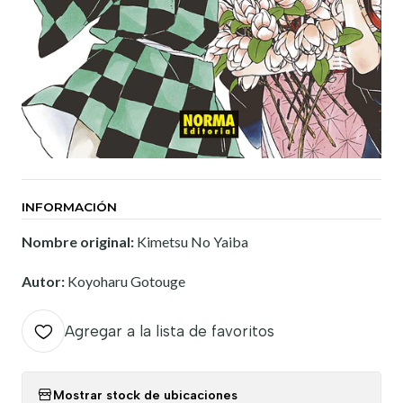
INFORMACIÓN
Nombre original:
Kimetsu No Yaiba
Autor:
Koyoharu Gotouge
Agregar a la lista de favoritos
Mostrar stock de ubicaciones