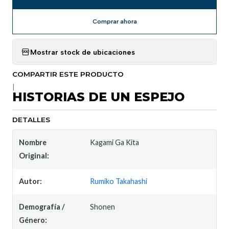
Comprar ahora
Mostrar stock de ubicaciones
COMPARTIR ESTE PRODUCTO
|
HISTORIAS DE UN ESPEJO
DETALLES
Nombre
Kagami Ga Kita
Original:
Autor:
Rumiko Takahashi
Demografía /
Shonen
Género: