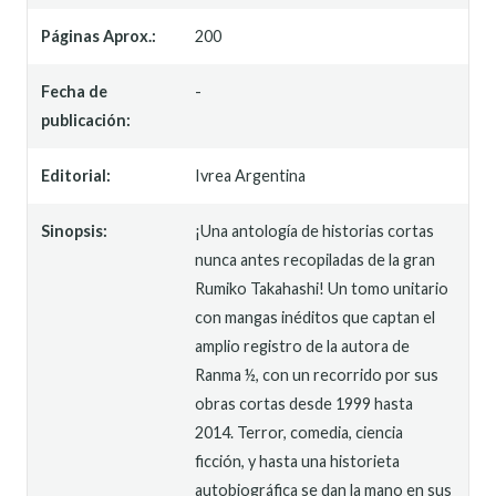
Páginas Aprox.:
200
Fecha de
-
publicación:
Editorial:
Ivrea Argentina
Sinopsis:
¡Una antología de historias cortas
nunca antes recopiladas de la gran
Rumiko Takahashi! Un tomo unitario
con mangas inéditos que captan el
amplio registro de la autora de
Ranma ½, con un recorrido por sus
obras cortas desde 1999 hasta
2014. Terror, comedia, ciencia
ficción, y hasta una historieta
autobiográfica se dan la mano en sus