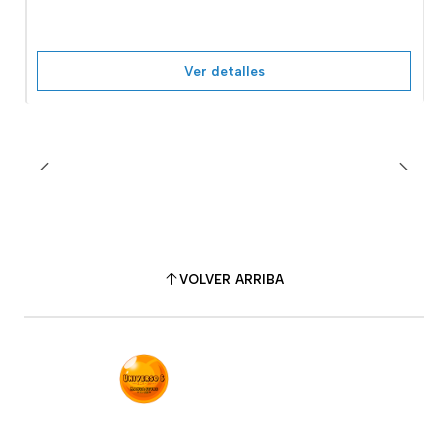
Ver detalles
VOLVER ARRIBA