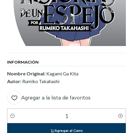
INFORMACIÓN
Nombre Original:
Kagami Ga Kita
Autor:
Rumiko Takahashi
Agregar a la lista de favoritos
Cantidad
Agregar al Carro