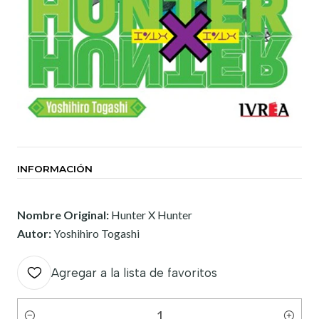
INFORMACIÓN
Nombre Original:
Hunter X Hunter
Autor:
Yoshihiro Togashi
Agregar a la lista de favoritos