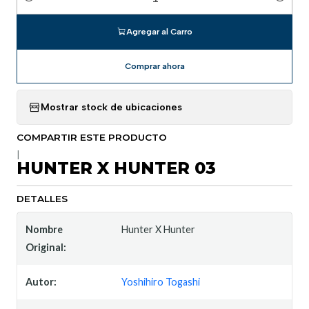
Cantidad
Agregar al Carro
Comprar ahora
Mostrar stock de ubicaciones
COMPARTIR ESTE PRODUCTO
|
HUNTER X HUNTER 03
DETALLES
Nombre
Hunter X Hunter
Original:
Autor:
Yoshihiro Togashi