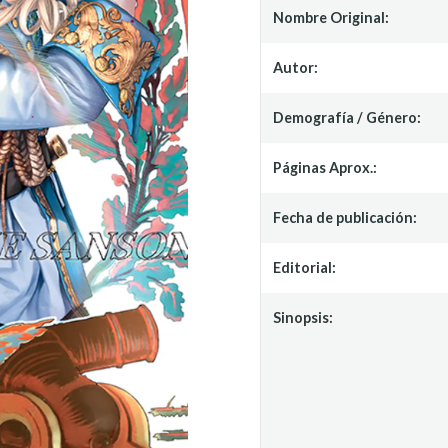
Nombre Original:
Autor:
Demografía / Género:
Páginas Aprox.:
Fecha de publicación:
Editorial:
Sinopsis: