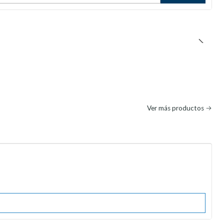
Ver más productos