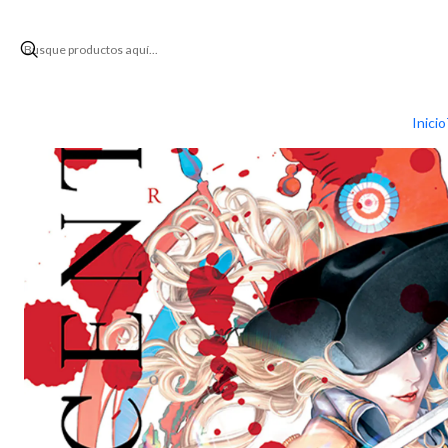
Inicio