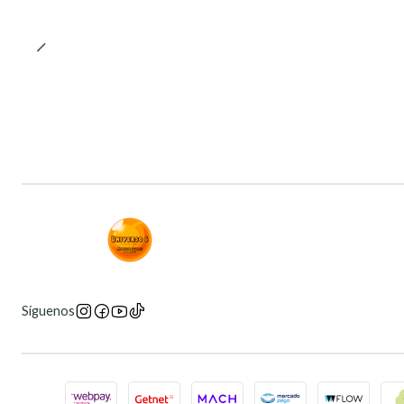
Síguenos