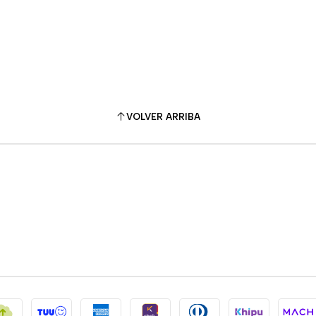
VOLVER ARRIBA