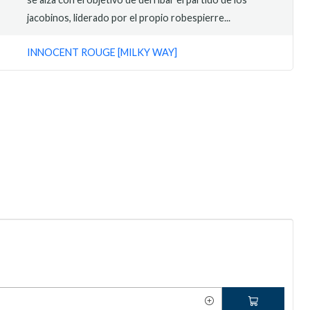
jacobinos, liderado por el propio robespierre...
INNOCENT ROUGE [MILKY WAY]