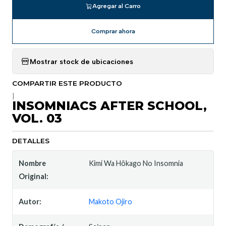
Agregar al Carro
Comprar ahora
Mostrar stock de ubicaciones
COMPARTIR ESTE PRODUCTO
|
INSOMNIACS AFTER SCHOOL,
VOL. 03
DETALLES
Nombre
Kimi Wa Hôkago No Insomnia
Original:
Autor:
Makoto Ojiro