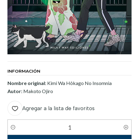
INFORMACIÓN
Nombre original:
Kimi Wa Hôkago No Insomnia
Autor:
Makoto Ojiro
Agregar a la lista de favoritos
Cantidad