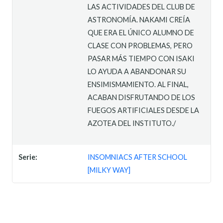
LAS ACTIVIDADES DEL CLUB DE
ASTRONOMÍA. NAKAMI CREÍA
QUE ERA EL ÚNICO ALUMNO DE
CLASE CON PROBLEMAS, PERO
PASAR MÁS TIEMPO CON ISAKI
LO AYUDA A ABANDONAR SU
ENSIMISMAMIENTO. AL FINAL,
ACABAN DISFRUTANDO DE LOS
FUEGOS ARTIFICIALES DESDE LA
AZOTEA DEL INSTITUTO./
Serie:
INSOMNIACS AFTER SCHOOL
[MILKY WAY]