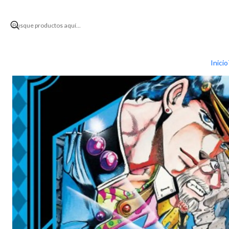
Inicio
Argentin
Inicio