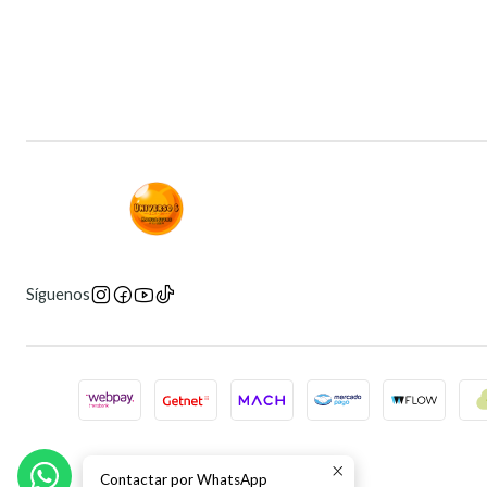
Síguenos
Contactar por WhatsApp