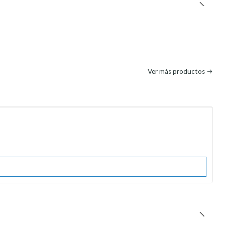
Ver más productos