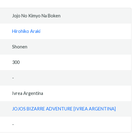
Jojo No Kimyo Na Boken
Hirohiko Araki
Shonen
300
-
Ivrea Argentina
JOJOS BIZARRE ADVENTURE [IVREA ARGENTINA]
-