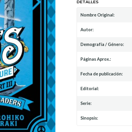
DETALLES
Nombre Original:
Autor:
Demografía / Género:
Páginas Aprox.:
Fecha de publicación:
Editorial:
Serie:
Sinopsis: