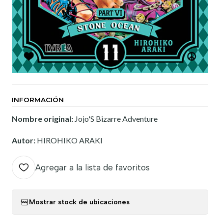
INFORMACIÓN
Nombre original:
Jojo'S Bizarre Adventure
Autor:
HIROHIKO ARAKI
Agregar a la lista de favoritos
Mostrar stock de ubicaciones