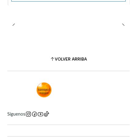
VOLVER ARRIBA
Síguenos