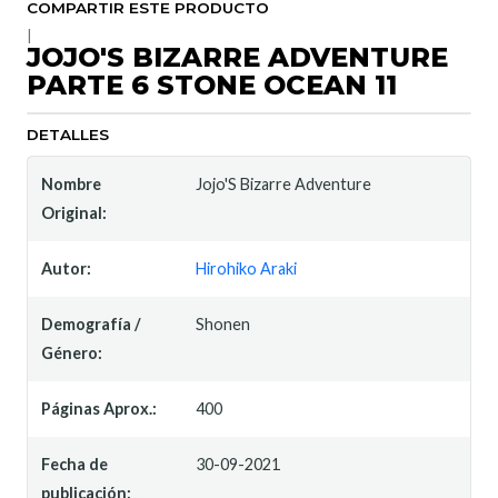
COMPARTIR ESTE PRODUCTO
|
JOJO'S BIZARRE ADVENTURE
PARTE 6 STONE OCEAN 11
DETALLES
Nombre
Jojo'S Bizarre Adventure
Original:
Autor:
Hirohiko Araki
Demografía /
Shonen
Género:
Páginas Aprox.:
400
Fecha de
30-09-2021
publicación: