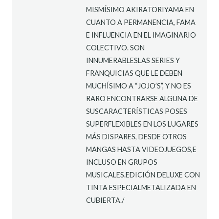
MISMÍSIMO AKIRATORIYAMA EN
CUANTO A PERMANENCIA, FAMA
E INFLUENCIA EN EL IMAGINARIO
COLECTIVO. SON
INNUMERABLESLAS SERIES Y
FRANQUICIAS QUE LE DEBEN
MUCHÍSIMO A “JOJO’S”, Y NO ES
RARO ENCONTRARSE ALGUNA DE
SUSCARACTERÍSTICAS POSES
SUPERFLEXIBLES EN LOS LUGARES
MÁS DISPARES, DESDE OTROS
MANGAS HASTA VIDEOJUEGOS,E
INCLUSO EN GRUPOS
MUSICALES.EDICIÓN DELUXE CON
TINTA ESPECIALMETALIZADA EN
CUBIERTA./