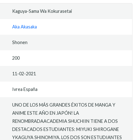
Kaguya-Sama Wa Kokurasetai
Aka Akasaka
Shonen
200
11-02-2021
Ivrea España
UNO DE LOS MÁS GRANDES ÉXITOS DE MANGA Y
ANIME ESTE AÑO EN JAPÓN! LA
RENOMBRADAACADEMIA SHUCHIIN TIENE A DOS
DESTACADOS ESTUDIANTES: MIYUKI SHIROGANE
YKAGUYA SHINOMIYA. LOS DOS SON ESTUDIANTES