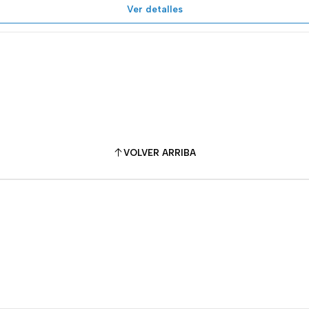
Ver detalles
VOLVER ARRIBA