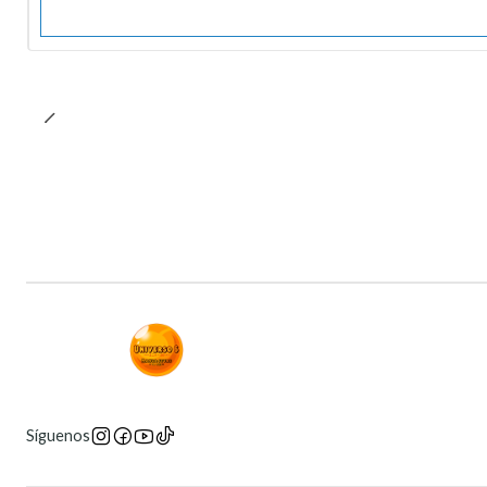
Síguenos