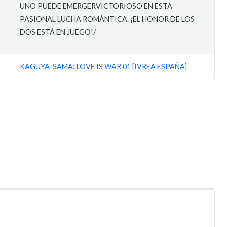
UNO PUEDE EMERGERVICTORIOSO EN ESTA
PASIONAL LUCHA ROMÁNTICA. ¡EL HONOR DE LOS
DOS ESTÁ EN JUEGO!/
KAGUYA-SAMA: LOVE IS WAR 01 [IVREA ESPAÑA]