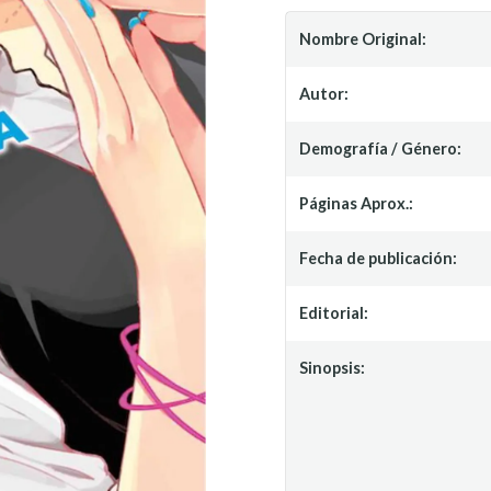
Nombre Original:
Autor:
Demografía / Género:
Páginas Aprox.:
Fecha de publicación:
Editorial:
Sinopsis: