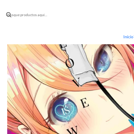
Inicio