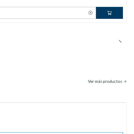
Ver más productos