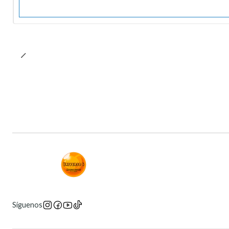
Síguenos