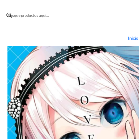
Inicio