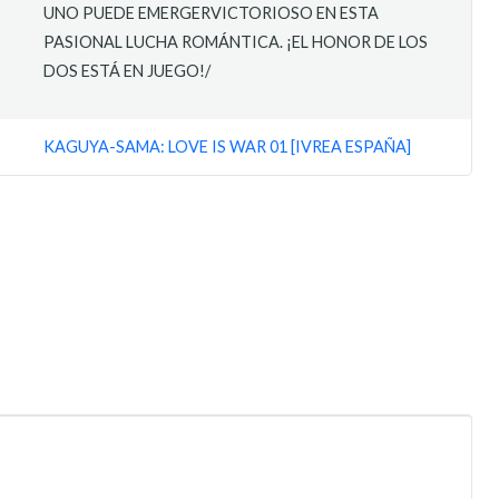
UNO PUEDE EMERGERVICTORIOSO EN ESTA
PASIONAL LUCHA ROMÁNTICA. ¡EL HONOR DE LOS
DOS ESTÁ EN JUEGO!/
KAGUYA-SAMA: LOVE IS WAR 01 [IVREA ESPAÑA]