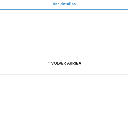
Ver detalles
VOLVER ARRIBA