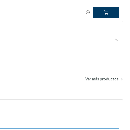
Ver más productos