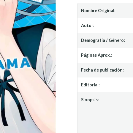
Nombre Original:
Autor:
Demografía / Género:
Páginas Aprox.:
Fecha de publicación:
Editorial:
Sinopsis: