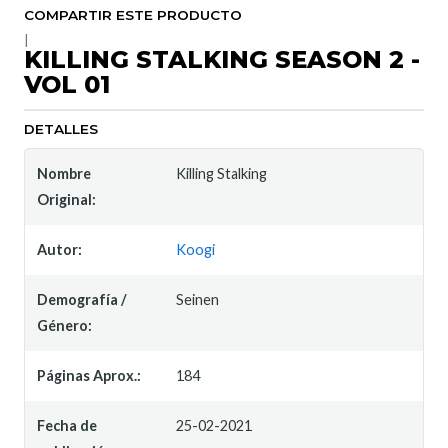
COMPARTIR ESTE PRODUCTO
|
KILLING STALKING SEASON 2 -
VOL 01
DETALLES
Nombre
Killing Stalking
Original:
Autor:
Koogi
Demografía /
Seinen
Género:
Páginas Aprox.:
184
Fecha de
25-02-2021