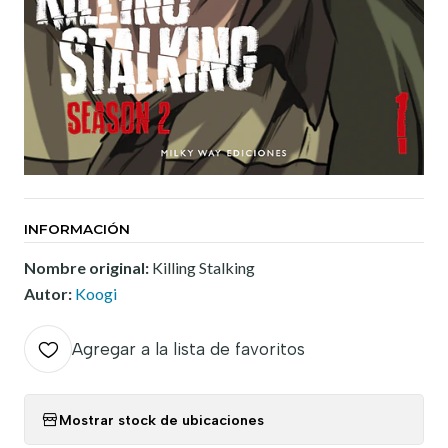
INFORMACIÓN
Nombre original:
Killing Stalking
Autor:
Koogi
Agregar a la lista de favoritos
Mostrar stock de ubicaciones