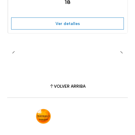
18
Ver detalles
VOLVER ARRIBA