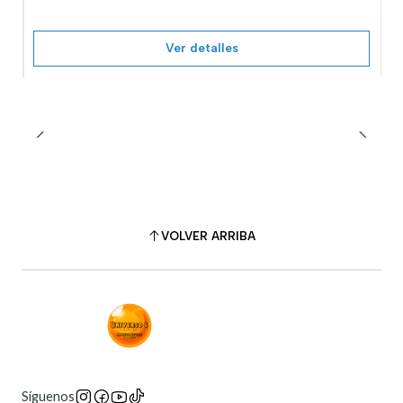
Ver detalles
VOLVER ARRIBA
Síguenos