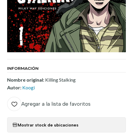
INFORMACIÓN
Nombre original:
Killing Stalking
Autor:
Koogi
Agregar a la lista de favoritos
Mostrar stock de ubicaciones