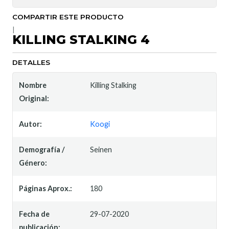
COMPARTIR ESTE PRODUCTO
|
KILLING STALKING 4
DETALLES
Nombre
Killing Stalking
Original:
Autor:
Koogi
Demografía /
Seinen
Género:
Páginas Aprox.:
180
Fecha de
29-07-2020
publicación: