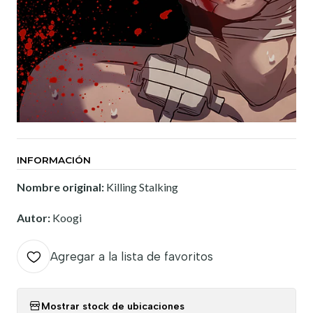
INFORMACIÓN
Nombre original:
Killing Stalking
Autor:
Koogi
Agregar a la lista de favoritos
Mostrar stock de ubicaciones