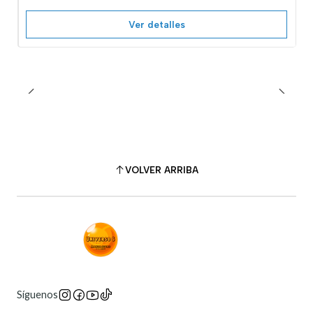
Ver detalles
VOLVER ARRIBA
Síguenos