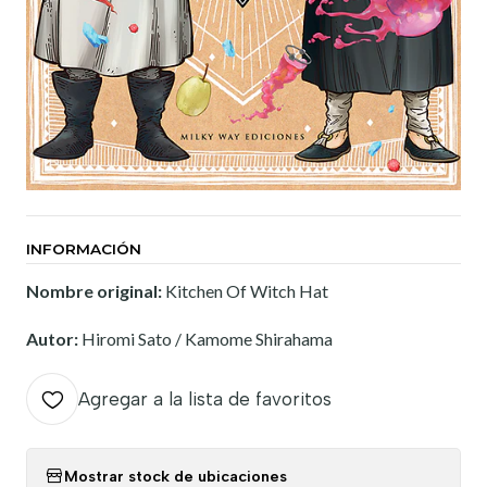
INFORMACIÓN
Nombre original:
Kitchen Of Witch Hat
Autor:
Hiromi Sato / Kamome Shirahama
Agregar a la lista de favoritos
Mostrar stock de ubicaciones