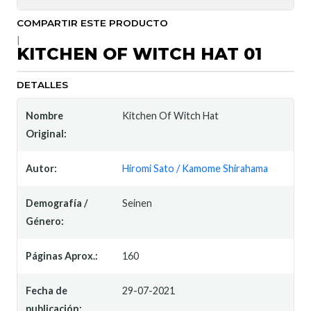
COMPARTIR ESTE PRODUCTO
|
KITCHEN OF WITCH HAT 01
DETALLES
Nombre
Kitchen Of Witch Hat
Original:
Autor:
Hiromi Sato / Kamome Shirahama
Demografía /
Seinen
Género:
Páginas Aprox.:
160
Fecha de
29-07-2021
publicación: