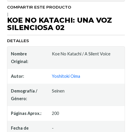
COMPARTIR ESTE PRODUCTO
|
KOE NO KATACHI: UNA VOZ
SILENCIOSA 02
DETALLES
Nombre
Koe No Katachi / A Silent Voice
Original:
Autor:
Yoshitoki Oima
Demografía /
Seinen
Género:
Páginas Aprox.:
200
Fecha de
-