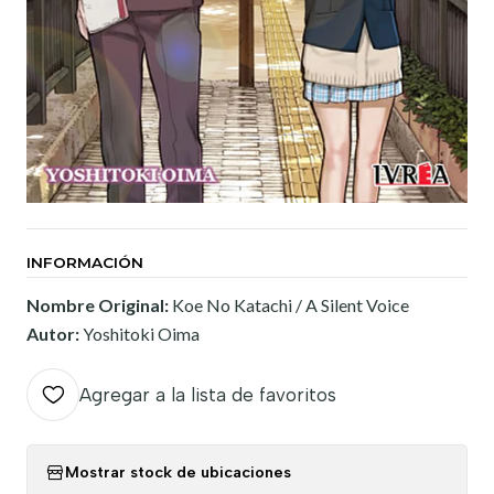
INFORMACIÓN
Nombre Original:
Koe No Katachi / A Silent Voice
Autor:
Yoshitoki Oima
Agregar a la lista de favoritos
Mostrar stock de ubicaciones