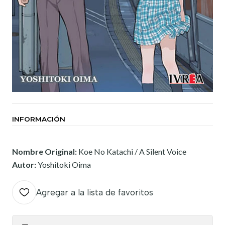
INFORMACIÓN
Nombre Original:
Koe No Katachi / A Silent Voice
Autor:
Yoshitoki Oima
Agregar a la lista de favoritos