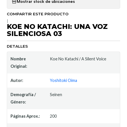
Mostrar stock de ubicaciones
COMPARTIR ESTE PRODUCTO
|
KOE NO KATACHI: UNA VOZ
SILENCIOSA 03
DETALLES
Nombre
Koe No Katachi / A Silent Voice
Original:
Autor:
Yoshitoki Oima
Demografía /
Seinen
Género:
Páginas Aprox.:
200