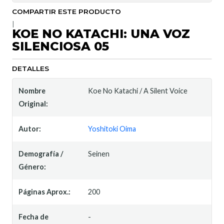
COMPARTIR ESTE PRODUCTO
|
KOE NO KATACHI: UNA VOZ
SILENCIOSA 05
DETALLES
Nombre
Koe No Katachi / A Silent Voice
Original:
Autor:
Yoshitoki Oima
Demografía /
Seinen
Género:
Páginas Aprox.:
200
Fecha de
-