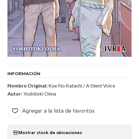
INFORMACIÓN
Nombre Original:
Koe No Katachi / A Silent Voice
Autor:
Yoshitoki Oima
Agregar a la lista de favoritos
Mostrar stock de ubicaciones