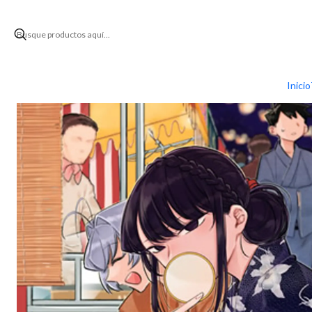
Inic
Inicio