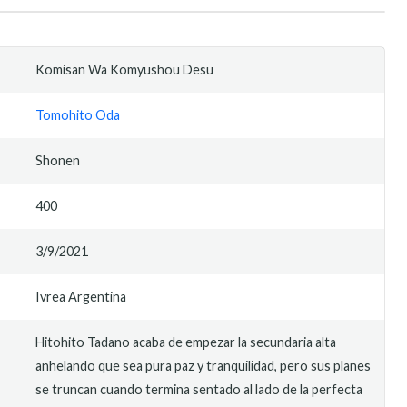
Komisan Wa Komyushou Desu
Tomohito Oda
Shonen
400
3/9/2021
Ivrea Argentina
Hitohito Tadano acaba de empezar la secundaria alta
anhelando que sea pura paz y tranquilidad, pero sus planes
se truncan cuando termina sentado al lado de la perfecta