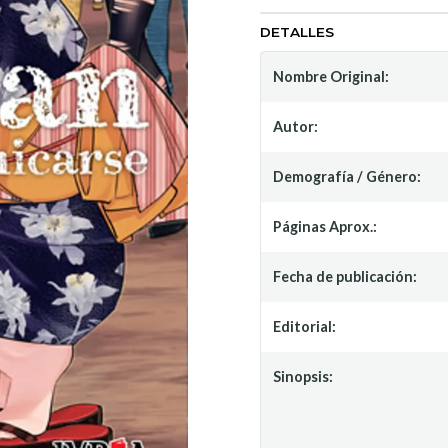
DETALLES
Nombre Original:
Autor:
Demografía / Género:
Páginas Aprox.:
Fecha de publicación:
Editorial:
Sinopsis: