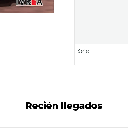
Serie:
Recién llegados