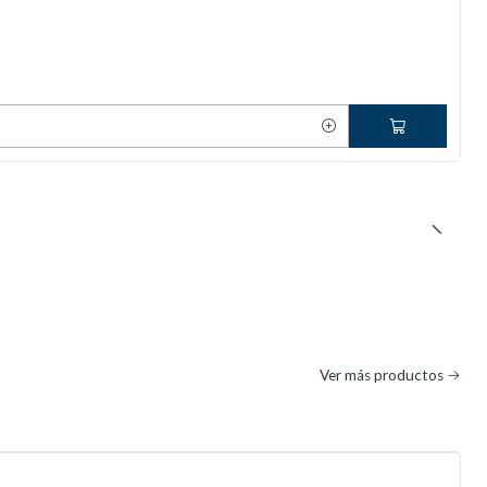
Ver más productos