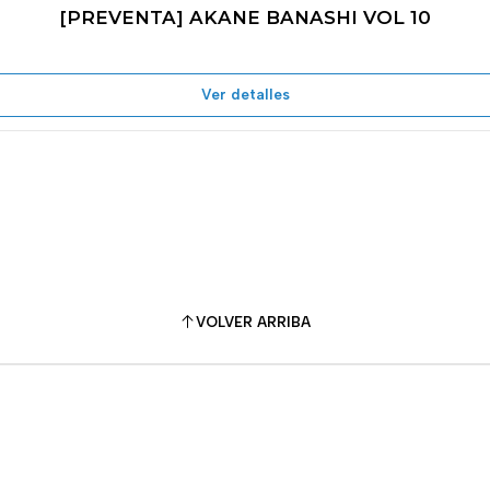
[PREVENTA] AKANE BANASHI VOL 10
Ver detalles
VOLVER ARRIBA