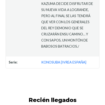
KAZUMA DECIDE DISFRUTAR DE
SU NUEVA VIDA A LOGRANDE,
PERO AL FINAL SE LAS TENDRÁ
QUE VER CON LOS GENERALES
DEL REY DEMONIO QUE SE
CRUZARÁN ENSU CAMINO… Y
CON SAPOS, UN MONTÓN DE
BABOSOS BATRACIOS./
Serie:
KONOSUBA [IVREA ESPAÑA]
Recién llegados