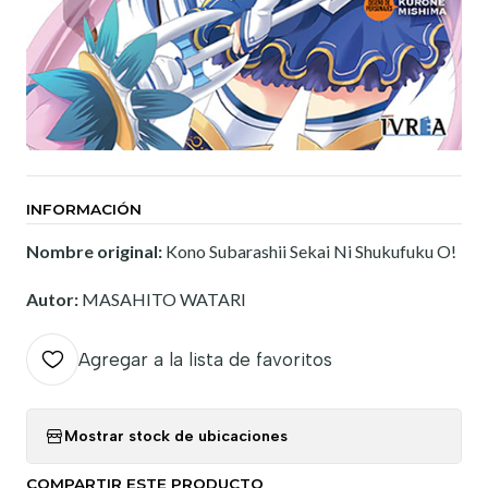
INFORMACIÓN
Nombre original:
Kono Subarashii Sekai Ni Shukufuku O!
Autor:
MASAHITO WATARI
Agregar a la lista de favoritos
Mostrar stock de ubicaciones
COMPARTIR ESTE PRODUCTO