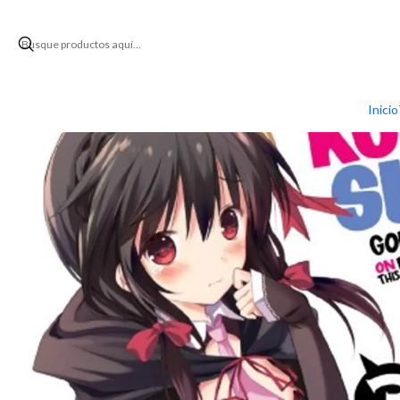
Inicio