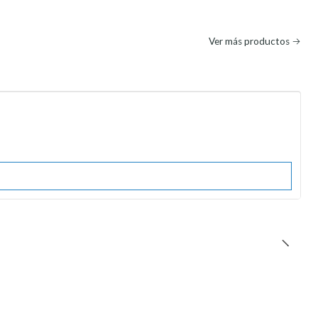
Ver más productos