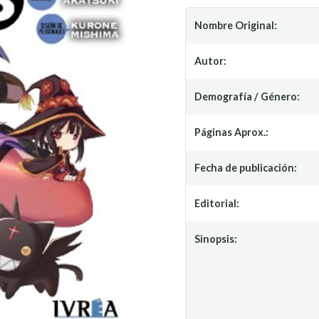
Nombre Original:
Autor:
Demografía / Género:
Páginas Aprox.:
Fecha de publicación:
Editorial:
Sinopsis: