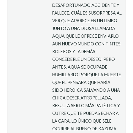
DESAFORTUNADO ACCIDENTE Y
FALLECE. CUÁL ES SUSORPRESA AL
VER QUE APARECE EN UN LIMBO
JUNTO A UNA DIOSA LLAMADA
AQUA QUE LE OFRECE ENVIARLO
AUN NUEVO MUNDO CON TINTES
ROLEROS Y -ADEMÁS-
CONCEDERLE UN DESEO. PERO
ANTES, AQUA SE OCUPADE
HUMILLARLO PORQUE LA MUERTE
QUE ÉL PENSABA QUE HABÍA
SIDO HEROICA SALVANDO A UNA
CHICA DESER ATROPELLADA,
RESULTA SER LO MÁS PATÉTICA Y
CUTRE QUE TE PUEDAS ECHAR A
LA CARA. LO ÚNICO QUE SELE
OCURRE AL BUENO DE KAZUMA