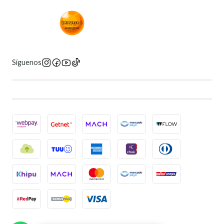
Síguenos