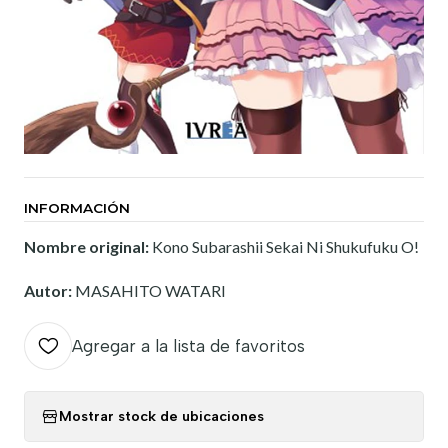
INFORMACIÓN
Nombre original:
Kono Subarashii Sekai Ni Shukufuku O!
Autor:
MASAHITO WATARI
Agregar a la lista de favoritos
Mostrar stock de ubicaciones