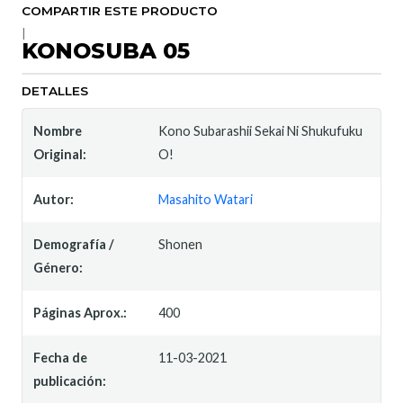
COMPARTIR ESTE PRODUCTO
|
KONOSUBA 05
DETALLES
Nombre
Kono Subarashii Sekai Ni Shukufuku
Original:
O!
Autor:
Masahito Watari
Demografía /
Shonen
Género:
Páginas Aprox.:
400
Fecha de
11-03-2021
publicación: