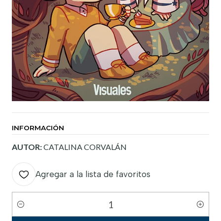
INFORMACIÓN
AUTOR:
CATALINA CORVALÁN
Agregar a la lista de favoritos
Cantidad