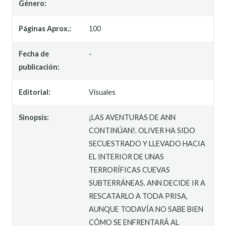
Género:
Páginas Aprox.:
100
Fecha de
-
publicación:
Editorial:
Visuales
Sinopsis:
¡LAS AVENTURAS DE ANN
CONTINÚAN!. OLIVER HA SIDO
SECUESTRADO Y LLEVADO HACIA
EL INTERIOR DE UNAS
TERRORÍFICAS CUEVAS
SUBTERRÁNEAS. ANN DECIDE IR A
RESCATARLO A TODA PRISA,
AUNQUE TODAVÍA NO SABE BIEN
CÓMO SE ENFRENTARÁ AL