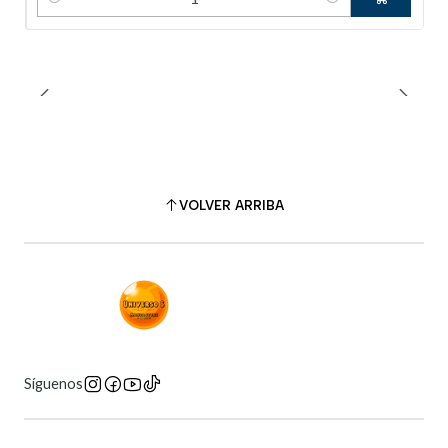
Cantidad
VOLVER ARRIBA
Síguenos