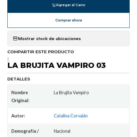
Agregar al Carro
Comprar ahora
Mostrar stock de ubicaciones
COMPARTIR ESTE PRODUCTO
|
LA BRUJITA VAMPIRO 03
DETALLES
Nombre
La Brujita Vampiro
Original:
Autor:
Catalina Corvalán
Demografía /
Nacional