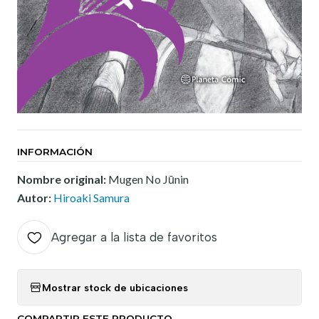
INFORMACIÓN
Nombre original:
Mugen No Jūnin
Autor:
Hiroaki Samura
Agregar a la lista de favoritos
Mostrar stock de ubicaciones
COMPARTIR ESTE PRODUCTO