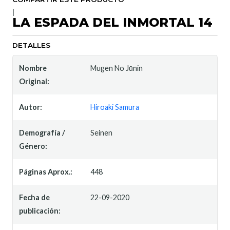
|
LA ESPADA DEL INMORTAL 14
DETALLES
Nombre
Mugen No Jūnin
Original:
Autor:
Hiroaki Samura
Demografía /
Seinen
Género:
Páginas Aprox.:
448
Fecha de
22-09-2020
publicación: