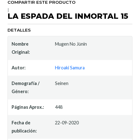
COMPARTIR ESTE PRODUCTO
|
LA ESPADA DEL INMORTAL 15
DETALLES
Nombre
Mugen No Jūnin
Original:
Autor:
Hiroaki Samura
Demografía /
Seinen
Género:
Páginas Aprox.:
448
Fecha de
22-09-2020
publicación: