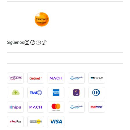
Síguenos