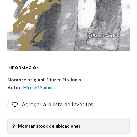
INFORMACIÓN
Nombre original:
Mugen No Jūnin
Autor:
Hiroaki Samura
Agregar a la lista de favoritos
Mostrar stock de ubicaciones