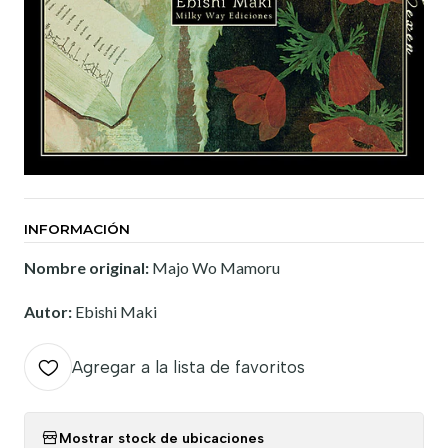
INFORMACIÓN
Nombre original:
Majo Wo Mamoru
Autor:
Ebishi Maki
Agregar a la lista de favoritos
Mostrar stock de ubicaciones