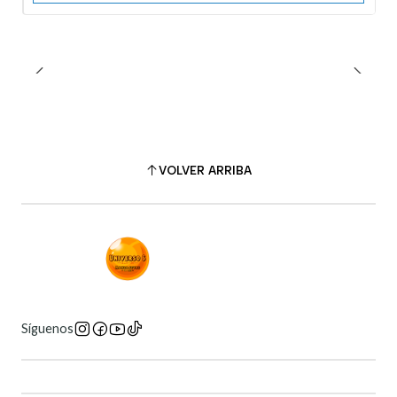
VOLVER ARRIBA
Síguenos