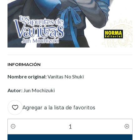
INFORMACIÓN
Nombre original:
Vanitas No Shuki
Autor:
Jun Mochizuki
Agregar a la lista de favoritos
Cantidad