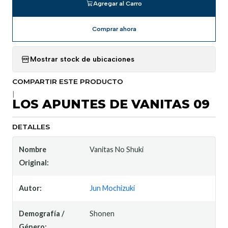
Agregar al Carro
Comprar ahora
Mostrar stock de ubicaciones
COMPARTIR ESTE PRODUCTO
|
LOS APUNTES DE VANITAS 09
DETALLES
Nombre
Vanitas No Shuki
Original:
Autor:
Jun Mochizuki
Demografía /
Shonen
Género: