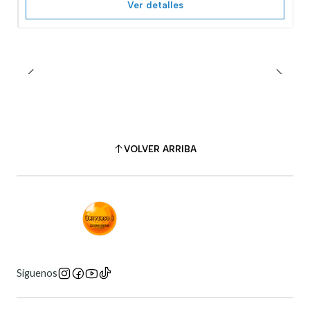
Ver detalles
VOLVER ARRIBA
Síguenos