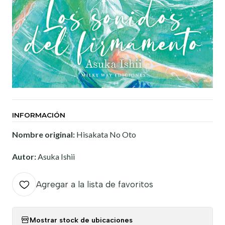
INFORMACIÓN
Nombre original:
Hisakata No Oto
Autor:
Asuka Ishii
Agregar a la lista de favoritos
Mostrar stock de ubicaciones