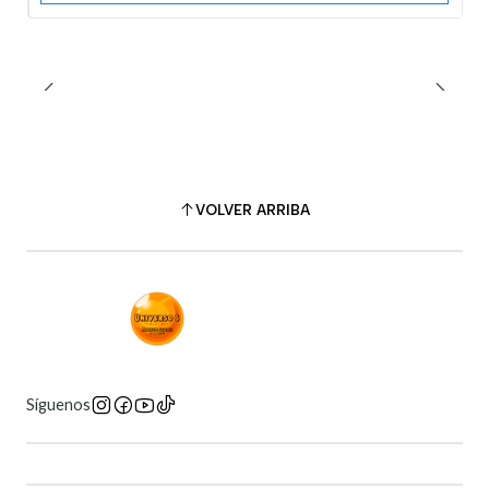
VOLVER ARRIBA
Síguenos