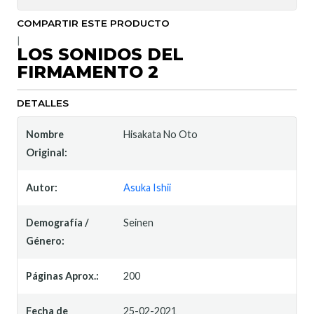
COMPARTIR ESTE PRODUCTO
|
LOS SONIDOS DEL
FIRMAMENTO 2
DETALLES
Nombre
Hisakata No Oto
Original:
Autor:
Asuka Ishii
Demografía /
Seinen
Género:
Páginas Aprox.:
200
Fecha de
25-02-2021