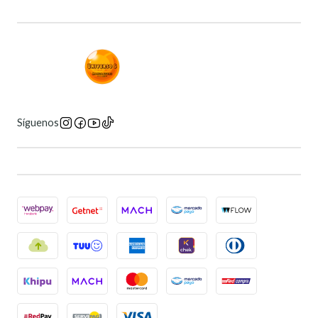
Síguenos