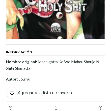
INFORMACIÓN
Nombre original:
Machigatta Ko Wo Mahou Shoujo Ni
Shite Shimatta
Autor:
Souryu
Agregar a la lista de favoritos
Cantidad