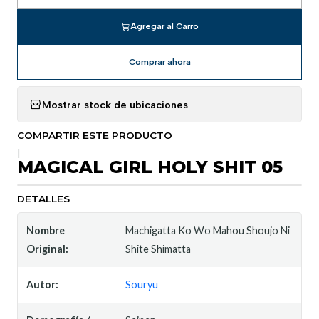
Agregar al Carro
Comprar ahora
Mostrar stock de ubicaciones
COMPARTIR ESTE PRODUCTO
|
MAGICAL GIRL HOLY SHIT 05
DETALLES
Nombre
Machigatta Ko Wo Mahou Shoujo Ni
Original:
Shite Shimatta
Autor:
Souryu