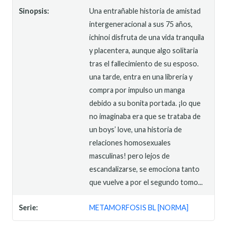
Sinopsis:
Una entrañable historia de amistad
intergeneracional a sus 75 años,
ichinoi disfruta de una vida tranquila
y placentera, aunque algo solitaria
tras el fallecimiento de su esposo.
una tarde, entra en una librería y
compra por impulso un manga
debido a su bonita portada. ¡lo que
no imaginaba era que se trataba de
un boys’ love, una historia de
relaciones homosexuales
masculinas! pero lejos de
escandalizarse, se emociona tanto
que vuelve a por el segundo tomo...
Serie:
METAMORFOSIS BL [NORMA]