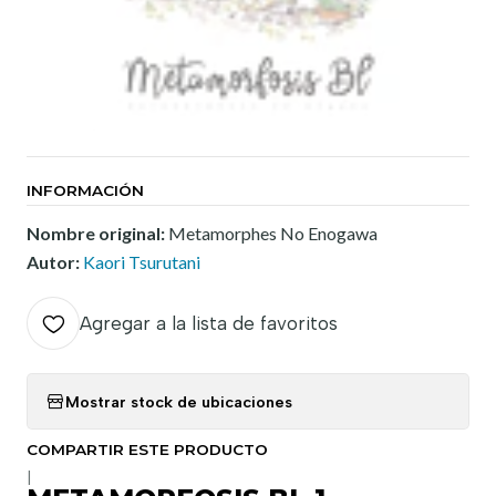
INFORMACIÓN
Nombre original:
Metamorphes No Enogawa
Autor:
Kaori Tsurutani
Agregar a la lista de favoritos
Mostrar stock de ubicaciones
COMPARTIR ESTE PRODUCTO
|