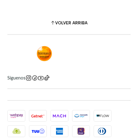
VOLVER ARRIBA
Síguenos