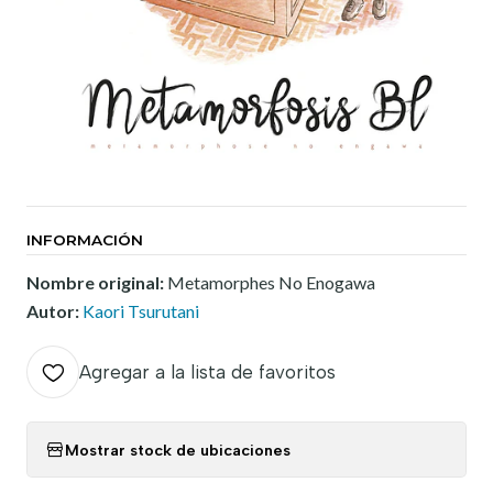
INFORMACIÓN
Nombre original:
Metamorphes No Enogawa
Autor:
Kaori Tsurutani
Agregar a la lista de favoritos
Mostrar stock de ubicaciones